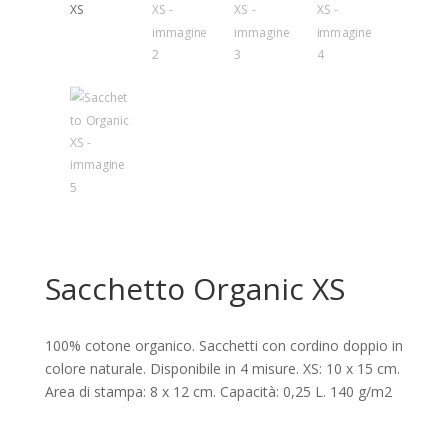
Sacchetto Organic XS
100% cotone organico. Sacchetti con cordino doppio in
colore naturale. Disponibile in 4 misure. XS: 10 x 15 cm.
Area di stampa: 8 x 12 cm. Capacità: 0,25 L. 140 g/m2