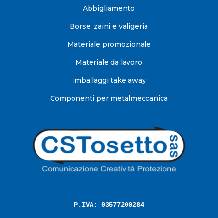
Abbigliamento
Borse, zaini e valigeria
Materiale promozionale
Materiale da lavoro
Imballaggi take away
Componenti per metalmeccanica
P.IVA: 03577200284