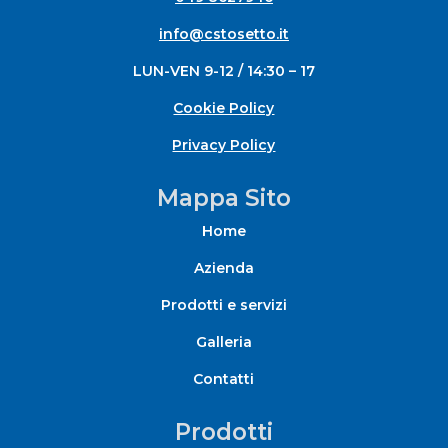
info@cstosetto.it
LUN-VEN 9-12 / 14:30 – 17
Cookie Policy
Privacy Policy
Mappa Sito
Home
Azienda
Prodotti e servizi
Galleria
Contatti
Prodotti