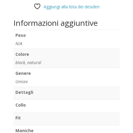
Aggiungi alla lista dei desideri
Informazioni aggiuntive
Peso
N/A
Colore
black
,
natural
Genere
Unisex
Dettagli
Collo
Fit
Maniche