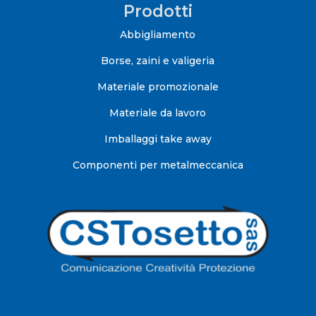
Prodotti
Abbigliamento
Borse, zaini e valigeria
Materiale promozionale
Materiale da lavoro
Imballaggi take away
Componenti per metalmeccanica