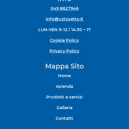
049 8627946
info@cstosetto.it
LUN-VEN 9-12 / 14:30 – 17
Cookie Policy
Privacy Policy
Mappa Sito
Home
Azienda
Prodotti e servizi
Galleria
Contatti