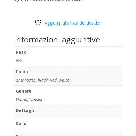
Aggiungi alla lista dei desideri
Informazioni aggiuntive
Peso
N/A
Colore
anthracite
,
black
,
Red
,
white
Genere
Uomo, Unisex
Dettagli
Collo