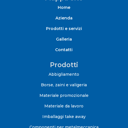
Home
Azienda
Prodotti e servizi
Galleria
Contatti
Prodotti
Abbigliamento
Borse, zaini e valigeria
Materiale promozionale
Materiale da lavoro
Imballaggi take away
Componenti per metalmeccanica