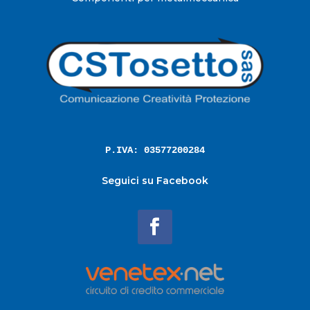
P.IVA: 03577200284
Seguici su Facebook