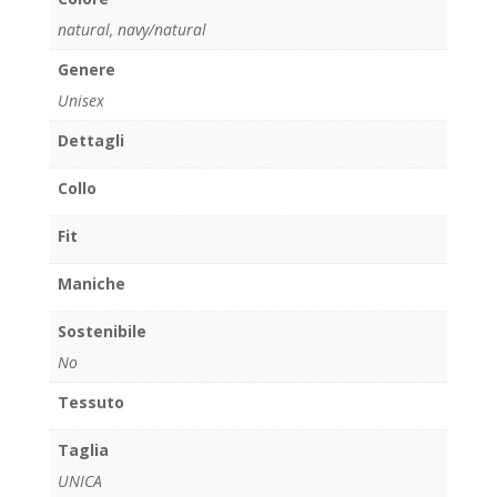
natural
,
navy/natural
Genere
Unisex
Dettagli
Collo
Fit
Maniche
Sostenibile
No
Tessuto
Taglia
UNICA