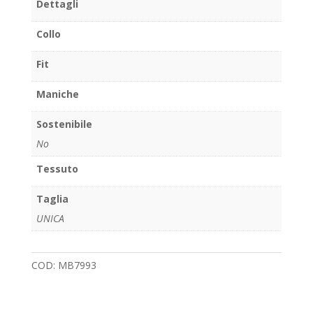
Dettagli
Collo
Fit
Maniche
Sostenibile
No
Tessuto
Taglia
UNICA
COD:
MB7993