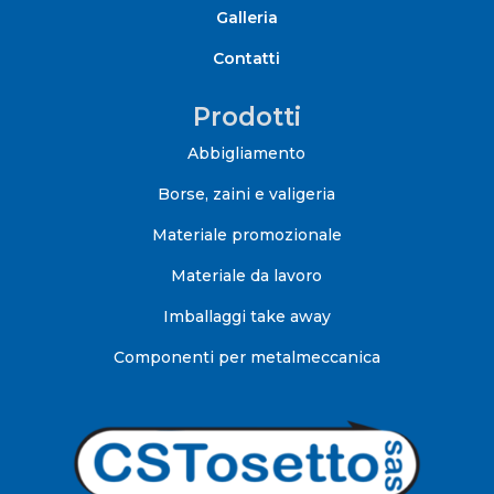
Galleria
Contatti
Prodotti
Abbigliamento
Borse, zaini e valigeria
Materiale promozionale
Materiale da lavoro
Imballaggi take away
Componenti per metalmeccanica