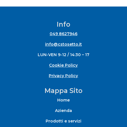
Info
049 8627946
info@cstosetto.it
LUN-VEN 9-12 / 14:30 – 17
Cookie Policy
Privacy Policy
Mappa Sito
Home
Azienda
Prodotti e servizi