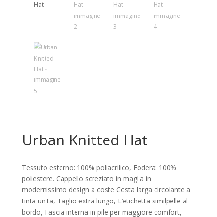
Urban Knitted Hat
Tessuto esterno: 100% poliacrilico, Fodera: 100%
poliestere. Cappello screziato in maglia in
modernissimo design a coste Costa larga circolante a
tinta unita, Taglio extra lungo, L’etichetta similpelle al
bordo, Fascia interna in pile per maggiore comfort,