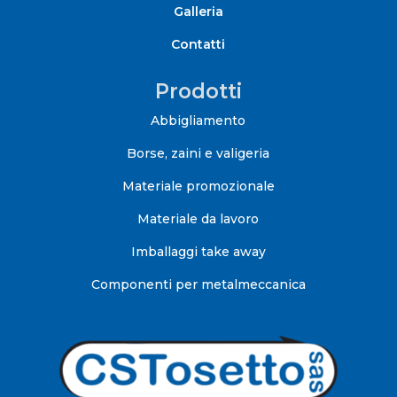
Galleria
Contatti
Prodotti
Abbigliamento
Borse, zaini e valigeria
Materiale promozionale
Materiale da lavoro
Imballaggi take away
Componenti per metalmeccanica