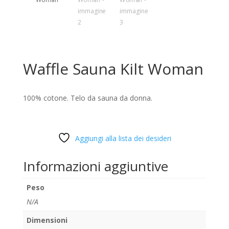
Waffle Sauna Kilt Woman
100% cotone. Telo da sauna da donna.
Aggiungi alla lista dei desideri
Informazioni aggiuntive
Peso
N/A
Dimensioni