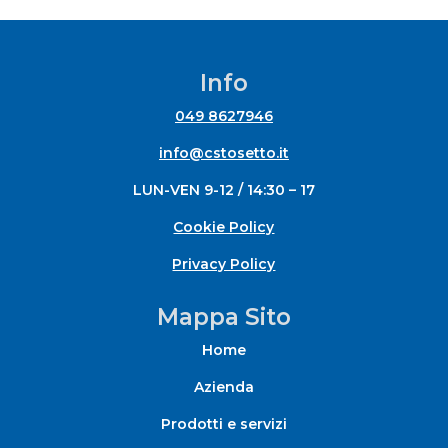
Info
049 8627946
info@cstosetto.it
LUN-VEN 9-12 / 14:30 – 17
Cookie Policy
Privacy Policy
Mappa Sito
Home
Azienda
Prodotti e servizi