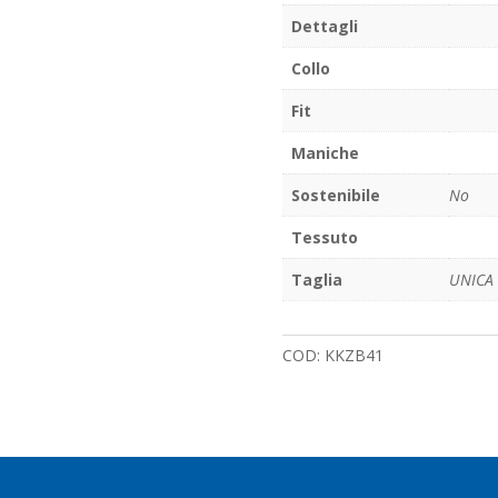
Dettagli
Collo
Fit
Maniche
Sostenibile
No
Tessuto
Taglia
UNICA
COD:
KKZB41