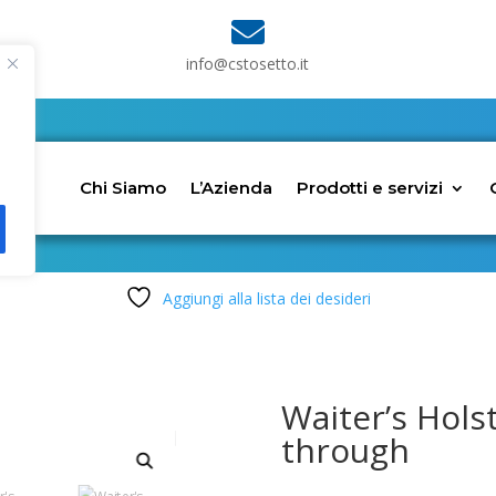

info@cstosetto.it
Chi Siamo
L’Azienda
Prodotti e servizi
Aggiungi alla lista dei desideri
Waiter’s Holst
through