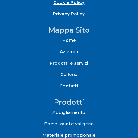
Cookie Policy
Privacy Policy
Mappa Sito
Home
Azienda
Prodotti e servizi
Galleria
Contatti
Prodotti
Abbigliamento
Borse, zaini e valigeria
Materiale promozionale