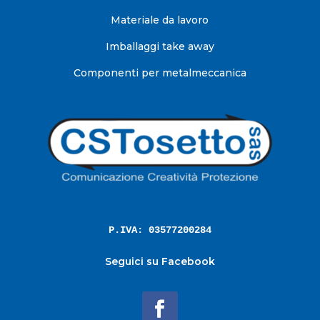
Materiale da lavoro
Imballaggi take away
Componenti per metalmeccanica
P.IVA: 03577200284
Seguici su Facebook