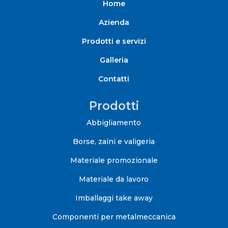
Home
Azienda
Prodotti e servizi
Galleria
Contatti
Prodotti
Abbigliamento
Borse, zaini e valigeria
Materiale promozionale
Materiale da lavoro
Imballaggi take away
Componenti per metalmeccanica