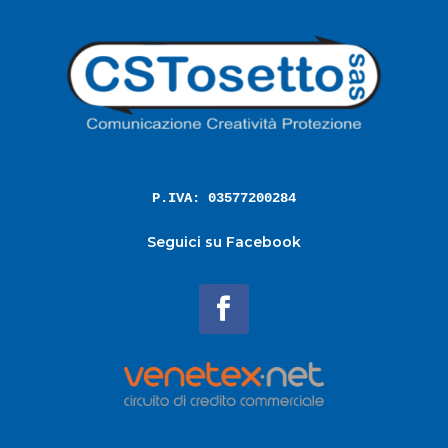
P.IVA: 03577200284
Seguici su Facebook