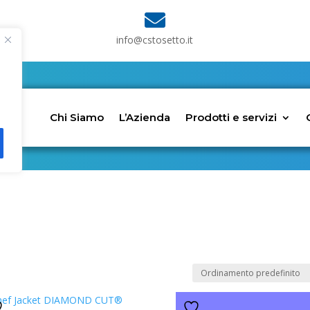

info@cstosetto.it
Chi Siamo
L’Azienda
Prodotti e servizi