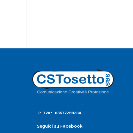
P.IVA: 03577200284
Seguici su Facebook