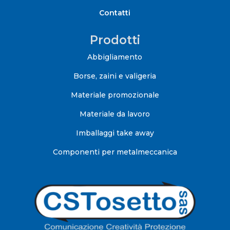
Contatti
Prodotti
Abbigliamento
Borse, zaini e valigeria
Materiale promozionale
Materiale da lavoro
Imballaggi take away
Componenti per metalmeccanica