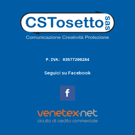
P.IVA: 03577200284
Seguici su Facebook