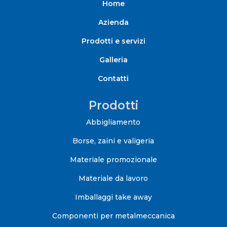
Home
Azienda
Prodotti e servizi
Galleria
Contatti
Prodotti
Abbigliamento
Borse, zaini e valigeria
Materiale promozionale
Materiale da lavoro
Imballaggi take away
Componenti per metalmeccanica