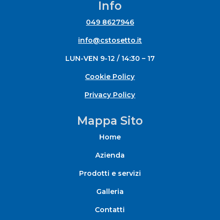
Info
6,05 €
049 8627946
info@cstosetto.it
LUN-VEN 9-12 / 14:30 – 17
Cookie Policy
Privacy Policy
Mappa Sito
Home
Azienda
Prodotti e servizi
Galleria
Contatti