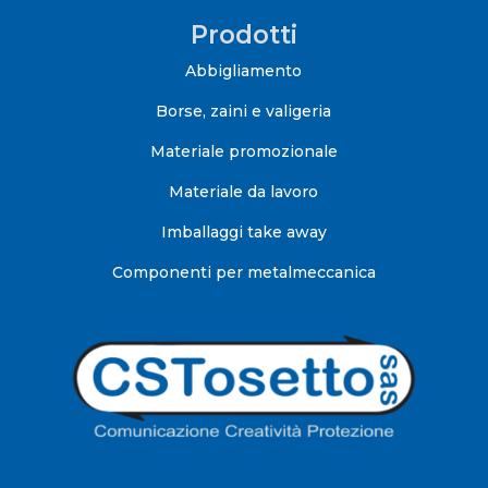
Prodotti
Abbigliamento
Borse, zaini e valigeria
Materiale promozionale
Materiale da lavoro
Imballaggi take away
Componenti per metalmeccanica