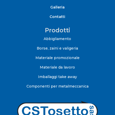
Galleria
Contatti
Prodotti
Abbigliamento
Borse, zaini e valigeria
Materiale promozionale
Materiale da lavoro
Imballaggi take away
Componenti per metalmeccanica