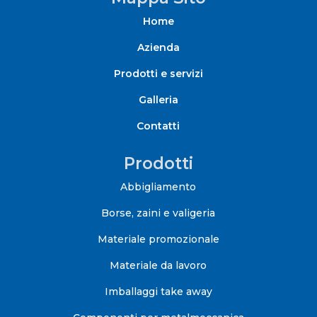
Home
Azienda
Prodotti e servizi
Galleria
Contatti
Prodotti
Abbigliamento
Borse, zaini e valigeria
Materiale promozionale
Materiale da lavoro
Imballaggi take away