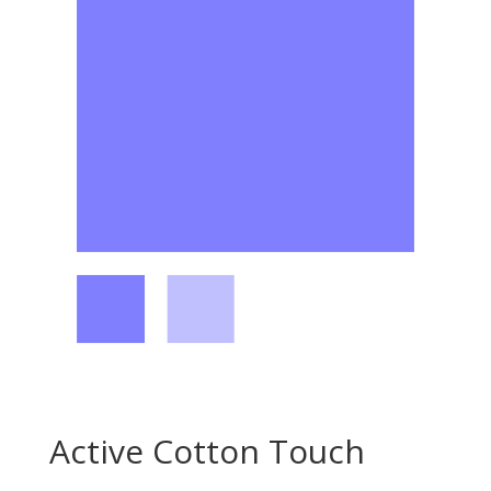
Active Cotton Touch