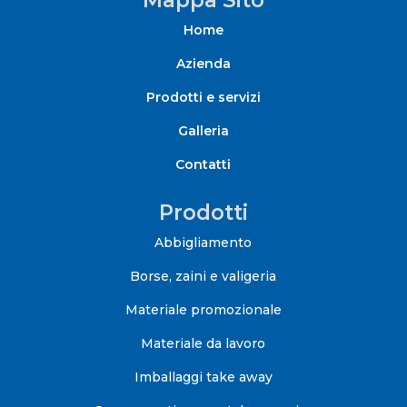
Home
Azienda
Prodotti e servizi
Galleria
Contatti
Prodotti
Abbigliamento
Borse, zaini e valigeria
Materiale promozionale
Materiale da lavoro
Imballaggi take away