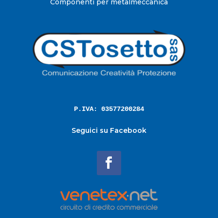
Componenti per metalmeccanica
P.IVA: 03577200284
Seguici su Facebook