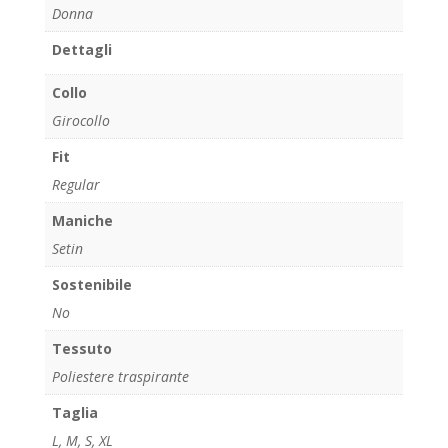
Donna
Dettagli
Collo
Girocollo
Fit
Regular
Maniche
Setin
Sostenibile
No
Tessuto
Poliestere traspirante
Taglia
L
,
M
,
S
,
XL