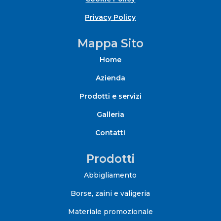
Privacy Policy
Mappa Sito
Home
Azienda
Prodotti e servizi
Galleria
Contatti
Prodotti
Abbigliamento
Borse, zaini e valigeria
Materiale promozionale