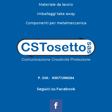
Materiale da lavoro
Imballaggi take away
Componenti per metalmeccanica
P.IVA: 03577200284
Seguici su Facebook