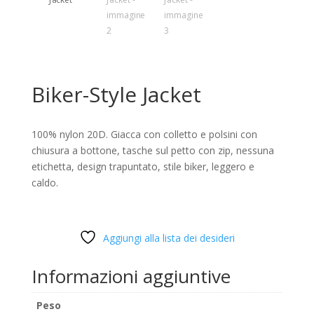
Biker-Style Jacket
100% nylon 20D. Giacca con colletto e polsini con
chiusura a bottone, tasche sul petto con zip, nessuna
etichetta, design trapuntato, stile biker, leggero e
caldo.
Aggiungi alla lista dei desideri
Informazioni aggiuntive
Peso