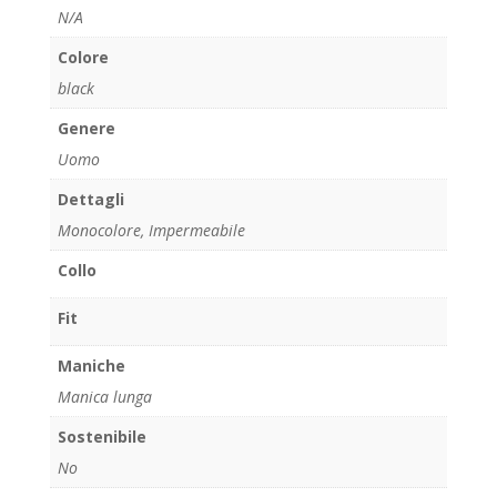
N/A
Colore
black
Genere
Uomo
Dettagli
Monocolore, Impermeabile
Collo
Fit
Maniche
Manica lunga
Sostenibile
No