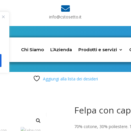

info@cstosetto.it
Chi Siamo
L’Azienda
Prodotti e servizi
Aggiungi alla lista dei desideri
Felpa con cap
70% cotone, 30% poliestere. T