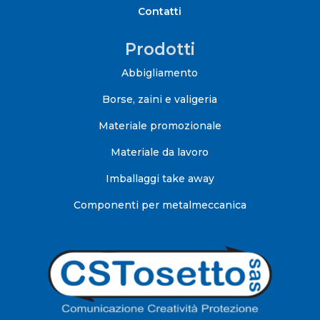
Contatti
Prodotti
Abbigliamento
Borse, zaini e valigeria
Materiale promozionale
Materiale da lavoro
Imballaggi take away
Componenti per metalmeccanica