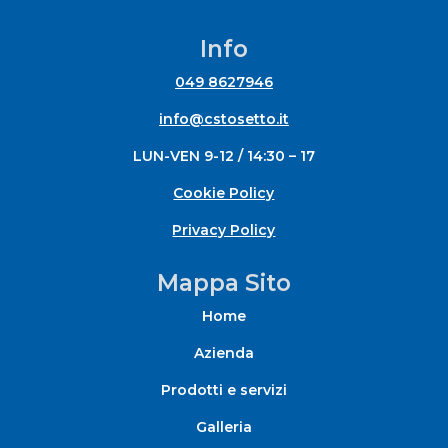
Info
049 8627946
info@cstosetto.it
LUN-VEN 9-12 / 14:30 – 17
Cookie Policy
Privacy Policy
Mappa Sito
Home
Azienda
Prodotti e servizi
Galleria