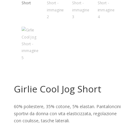
Girlie Cool Jog Short
60% poliestere, 35% cotone, 5% elastan. Pantaloncini
sportivi da donna con vita elasticizzata, regolazione
con coulisse, tasche laterali.