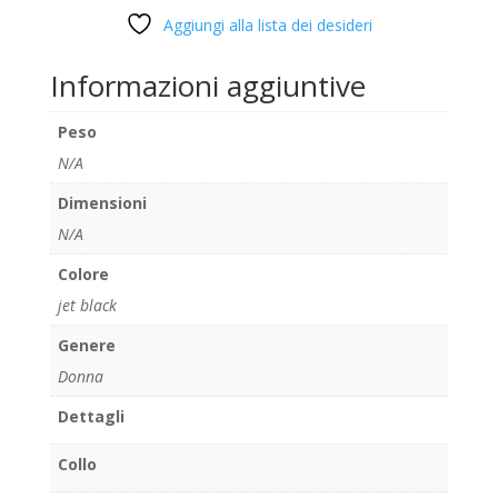
Aggiungi alla lista dei desideri
Informazioni aggiuntive
Peso
N/A
Dimensioni
N/A
Colore
jet black
Genere
Donna
Dettagli
Collo