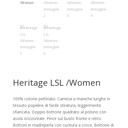
Heritage LSL /Women
100% cotone pettinato. Camicia a maniche lunghe in
tessuto popeline di facile stiratura, leggermente
sfiancata. Doppio bottone quadrato al polsino con
asola orizzontale. Pince sul busto fronte e retro.
Bottoni in madreperla con cucitura a croce. Bottone di