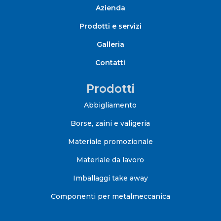
Azienda
Prodotti e servizi
Galleria
Contatti
Prodotti
Abbigliamento
Borse, zaini e valigeria
Materiale promozionale
Materiale da lavoro
Imballaggi take away
Componenti per metalmeccanica