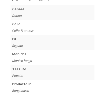
Genere
Donna
Collo
Collo Francese
Fit
Regular
Maniche
Manica lunga
Tessuto
Popelin
Prodotto in
Bangladesh