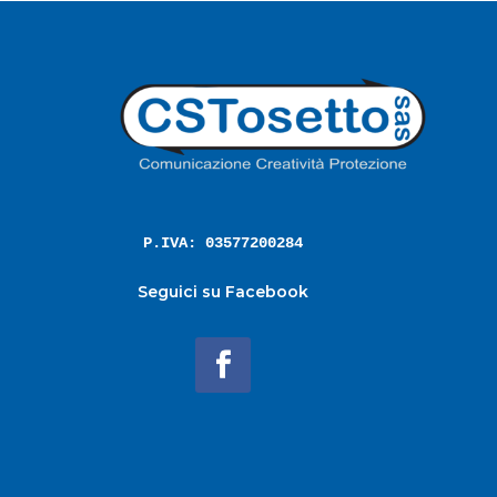
P.IVA: 03577200284
Seguici su Facebook