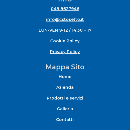
049 8627946
info@cstosetto.it
LUN-VEN 9-12 / 14:30 – 17
Cookie Policy
Privacy Policy
Mappa Sito
Home
Azienda
Prodotti e servizi
Galleria
Contatti