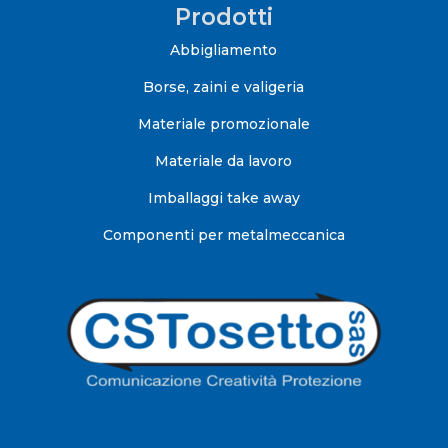
Prodotti
Abbigliamento
Borse, zaini e valigeria
Materiale promozionale
Materiale da lavoro
Imballaggi take away
Componenti per metalmeccanica