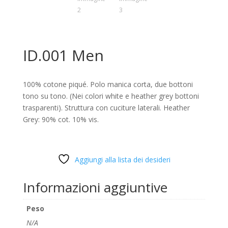
ID.001 Men
100% cotone piqué. Polo manica corta, due bottoni
tono su tono. (Nei colori white e heather grey bottoni
trasparenti). Struttura con cuciture laterali. Heather
Grey: 90% cot. 10% vis.
Aggiungi alla lista dei desideri
Informazioni aggiuntive
Peso
N/A