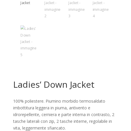
Ladies’ Down Jacket
100% poliestere. Piumino morbido termosaldato
imbottitura leggera in piuma, antivento e
idrorepellente, cerniera e parte interna in contrasto, 2
tasche laterali con zip, 2 tasche interne, regolabile in
vita, leggermente sfiancato.