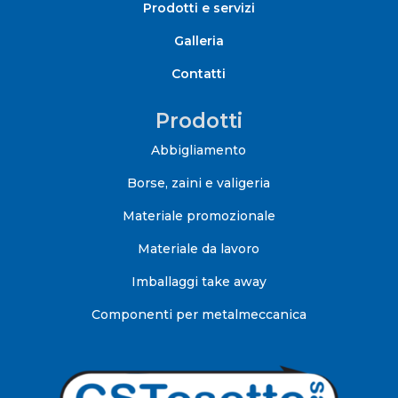
Prodotti e servizi
Galleria
Contatti
Prodotti
Abbigliamento
Borse, zaini e valigeria
Materiale promozionale
Materiale da lavoro
Imballaggi take away
Componenti per metalmeccanica