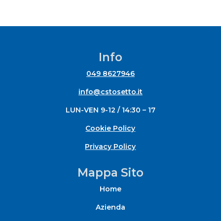
Info
049 8627946
info@cstosetto.it
LUN-VEN 9-12 / 14:30 – 17
Cookie Policy
Privacy Policy
Mappa Sito
Home
Azienda