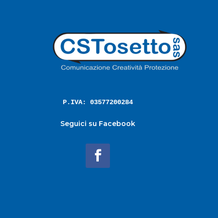
P.IVA: 03577200284
Seguici su Facebook