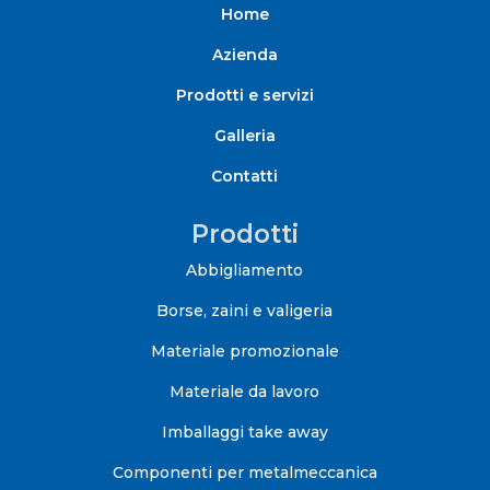
Home
Azienda
Prodotti e servizi
Galleria
Contatti
Prodotti
Abbigliamento
Borse, zaini e valigeria
Materiale promozionale
Materiale da lavoro
Imballaggi take away
Componenti per metalmeccanica