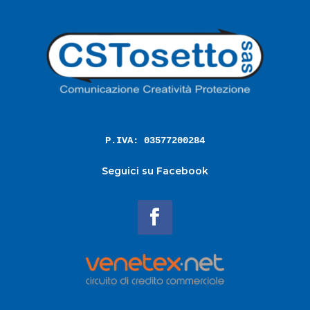
P.IVA: 03577200284
Seguici su Facebook