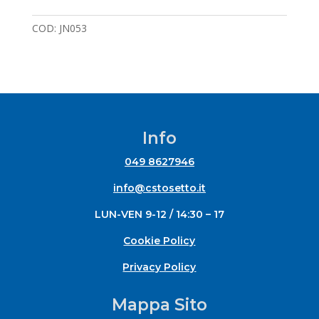
COD:
JN053
Info
049 8627946
info@cstosetto.it
LUN-VEN 9-12 / 14:30 – 17
Cookie Policy
Privacy Policy
Mappa Sito