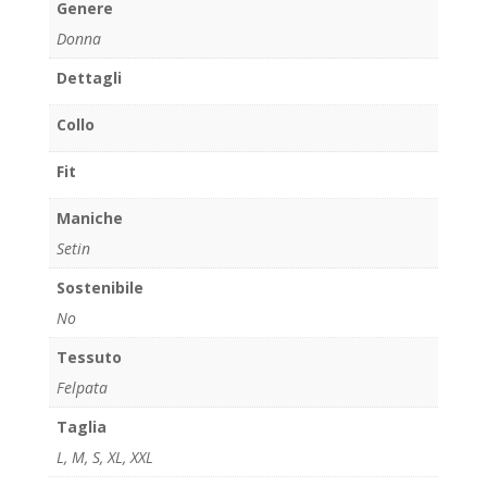
Genere
Donna
Dettagli
Collo
Fit
Maniche
Setin
Sostenibile
No
Tessuto
Felpata
Taglia
L
,
M
,
S
,
XL
,
XXL