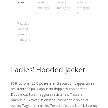
Ladies’ Hooded Jacket
80% cotone, 20% poliestere. Giacca con cappuccio in
resistente felpa, Cappuccio doppiato con cordino.
Doppie cuciture maggiore resistenza, Tasca a
marsupio, Girovita in elastan, Necktape a spina di
pesce, Taglio femminile, Tessuto felpa a tre fili, Interno