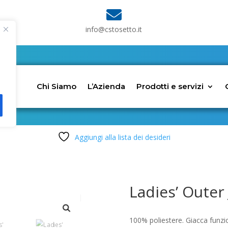

info@cstosetto.it
Chi Siamo
L’Azienda
Prodotti e servizi
Aggiungi alla lista dei desideri
Ladies’ Outer
100% poliestere. Giacca funz