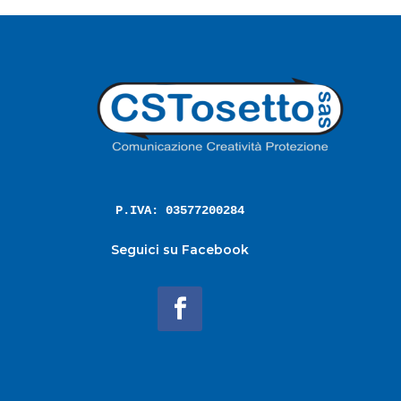
P.IVA: 03577200284
Seguici su Facebook