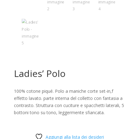
Ladies’ Polo
100% cotone piqué. Polo a maniche corte set-in,f
effetto lavato. parte interna del colletto con fantasia a
contrasto. Struttura con cuciture e spacchetti laterali, 5
bottoni tono su tono, leggermente sfiancata.
Aggiungi alla lista dei desideri