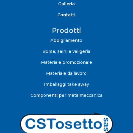
Galleria
Contatti
Prodotti
Abbigliamento
Borse, zaini e valigeria
Materiale promozionale
Materiale da lavoro
Imballaggi take away
Componenti per metalmeccanica