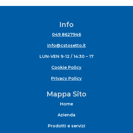
Info
049 8627946
info@cstosetto.it
LUN-VEN 9-12 / 14:30 – 17
Cookie Policy
Privacy Policy
Mappa Sito
Home
Azienda
Prodotti e servizi