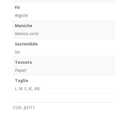
Fit
Regular
Maniche
Manica corta
Sostenibile
No
Tessuto
Piquet
Taglia
L
,
M
,
S
,
XL
,
XXL
COD:
JN711