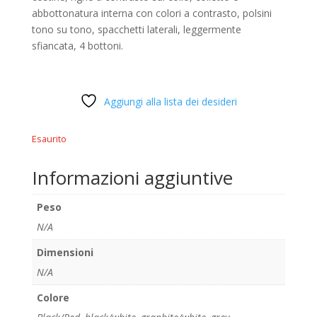
abbottonatura interna con colori a contrasto, polsini
tono su tono, spacchetti laterali, leggermente
sfiancata, 4 bottoni.
Aggiungi alla lista dei desideri
Esaurito
Informazioni aggiuntive
Peso
N/A
Dimensioni
N/A
Colore