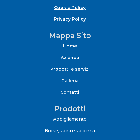
Cookie Policy
Privacy Policy
Mappa Sito
Home
Azienda
Prodotti e servizi
Galleria
Contatti
Prodotti
Abbigliamento
Borse, zaini e valigeria