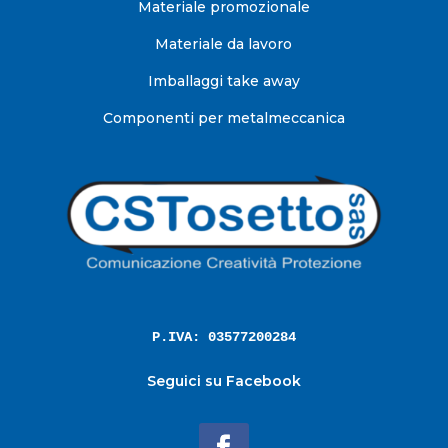
Materiale promozionale
Materiale da lavoro
Imballaggi take away
Componenti per metalmeccanica
P.IVA: 03577200284
Seguici su Facebook