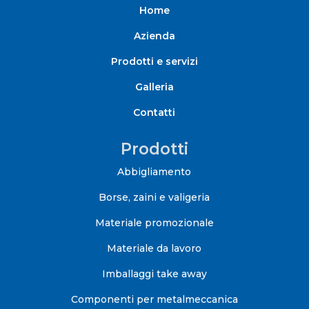
Home
Azienda
Prodotti e servizi
Galleria
Contatti
Prodotti
Abbigliamento
Borse, zaini e valigeria
Materiale promozionale
Materiale da lavoro
Imballaggi take away
Componenti per metalmeccanica