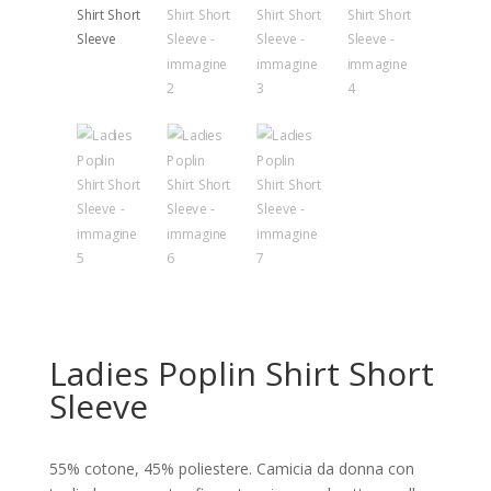
Ladies Poplin Shirt Short
Sleeve
55% cotone, 45% poliestere. Camicia da donna con