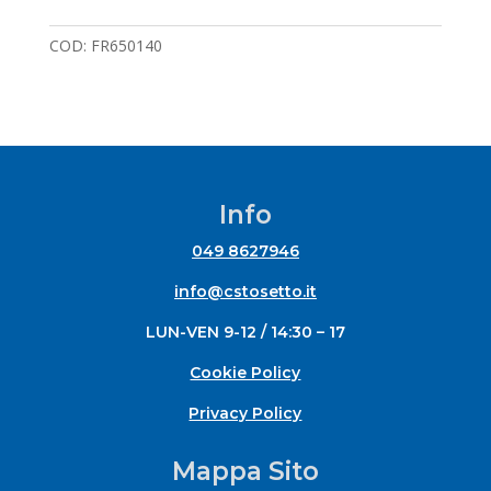
COD:
FR650140
Info
049 8627946
info@cstosetto.it
LUN-VEN 9-12 / 14:30 – 17
Cookie Policy
Privacy Policy
Mappa Sito