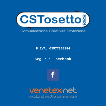
P.IVA: 03577200284
Seguici su Facebook