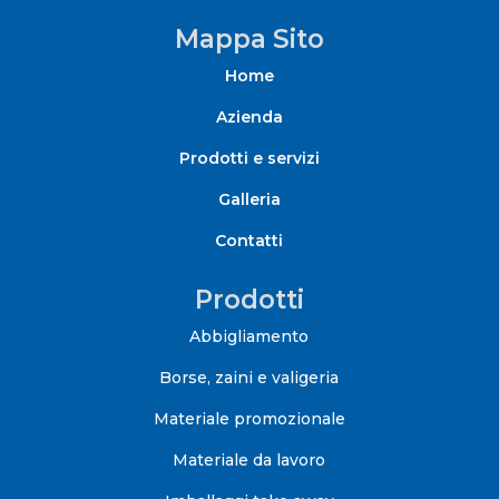
Mappa Sito
Home
Azienda
Prodotti e servizi
Galleria
Contatti
Prodotti
Abbigliamento
Borse, zaini e valigeria
Materiale promozionale
Materiale da lavoro