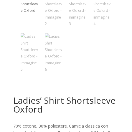
Ladies’ Shirt Shortsleeve
Oxford
70% cotone, 30% poliestere. Camicia classica con