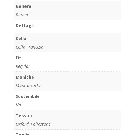
Genere
Donna
Dettagli
Collo
Collo Francese
Fit
Regular
Maniche
Manica corta
Sostenibile
No
Tessuto
Oxford, Policotone
Taglia