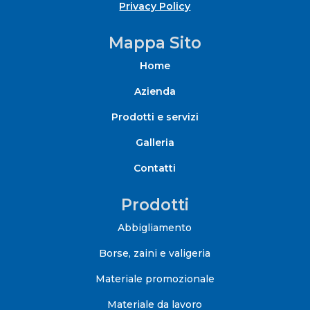
Privacy Policy
Mappa Sito
Home
Azienda
Prodotti e servizi
Galleria
Contatti
Prodotti
Abbigliamento
Borse, zaini e valigeria
Materiale promozionale
Materiale da lavoro