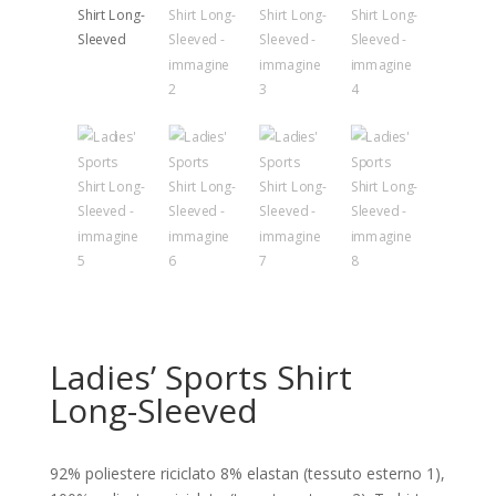
Ladies’ Sports Shirt
Long-Sleeved
92% poliestere riciclato 8% elastan (tessuto esterno 1),