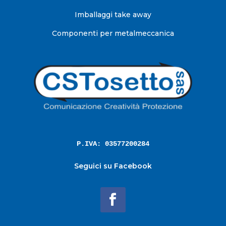
Imballaggi take away
Componenti per metalmeccanica
P.IVA: 03577200284
Seguici su Facebook