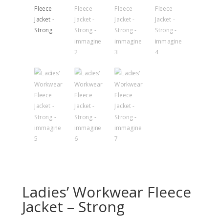
Ladies’ Workwear Fleece
Jacket – Strong