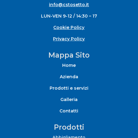
info@cstosetto.it
LUN-VEN 9-12 / 14:30 – 17
Cookie Policy
Privacy Policy
Mappa Sito
Home
Azienda
Prodotti e servizi
Galleria
Contatti
Prodotti
Abbigliamento