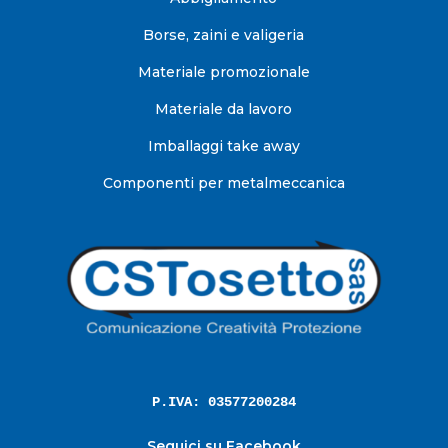
Borse, zaini e valigeria
Materiale promozionale
Materiale da lavoro
Imballaggi take away
Componenti per metalmeccanica
P.IVA: 03577200284
Seguici su Facebook