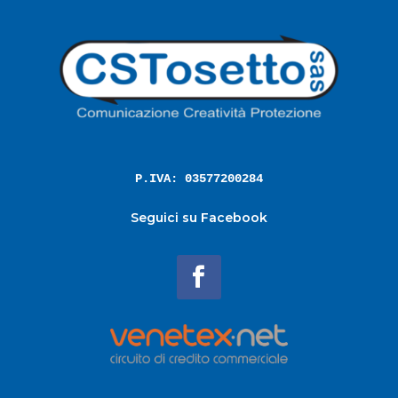
P.IVA: 03577200284
Seguici su Facebook