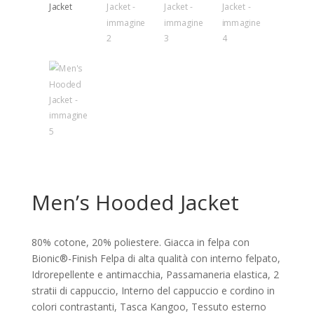
Men’s Hooded Jacket
80% cotone, 20% poliestere. Giacca in felpa con
Bionic®-Finish Felpa di alta qualità con interno felpato,
Idrorepellente e antimacchia, Passamaneria elastica, 2
stratii di cappuccio, Interno del cappuccio e cordino in
colori contrastanti, Tasca Kangoo, Tessuto esterno