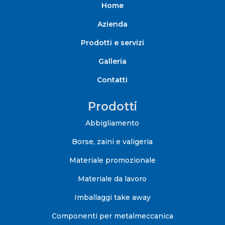
Home
Azienda
Prodotti e servizi
Galleria
Contatti
Prodotti
Abbigliamento
Borse, zaini e valigeria
Materiale promozionale
Materiale da lavoro
Imballaggi take away
Componenti per metalmeccanica