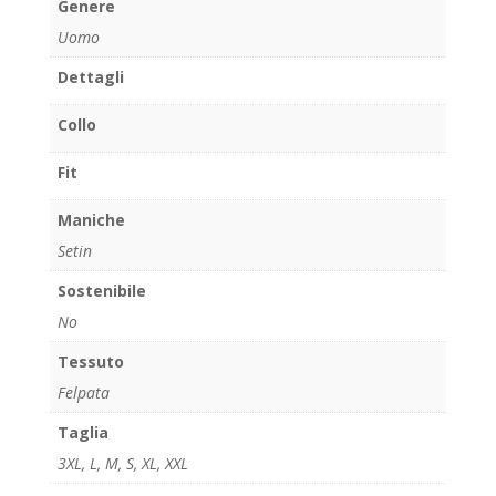
Genere
Uomo
Dettagli
Collo
Fit
Maniche
Setin
Sostenibile
No
Tessuto
Felpata
Taglia
3XL
,
L
,
M
,
S
,
XL
,
XXL