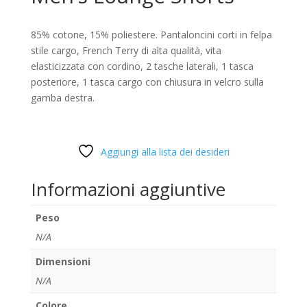
85% cotone, 15% poliestere. Pantaloncini corti in felpa
stile cargo, French Terry di alta qualità, vita
elasticizzata con cordino, 2 tasche laterali, 1 tasca
posteriore, 1 tasca cargo con chiusura in velcro sulla
gamba destra.
Aggiungi alla lista dei desideri
Informazioni aggiuntive
Peso
N/A
Dimensioni
N/A
Colore