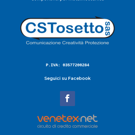
P.IVA: 03577200284
Seguici su Facebook