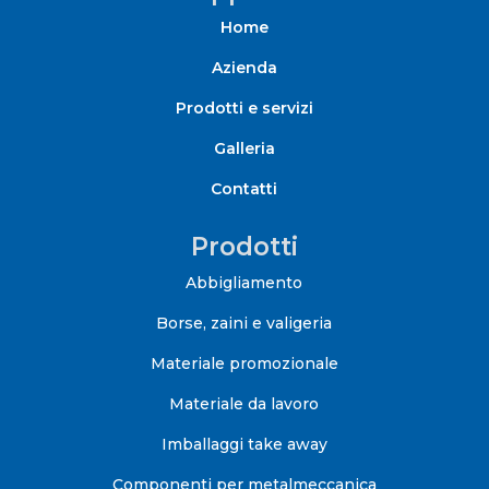
Home
Azienda
Prodotti e servizi
Galleria
Contatti
Prodotti
Abbigliamento
Borse, zaini e valigeria
Materiale promozionale
Materiale da lavoro
Imballaggi take away
Componenti per metalmeccanica