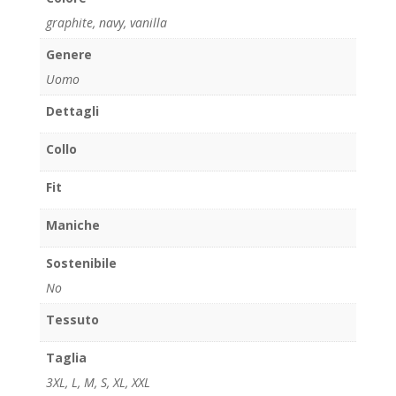
graphite
,
navy
,
vanilla
Genere
Uomo
Dettagli
Collo
Fit
Maniche
Sostenibile
No
Tessuto
Taglia
3XL
,
L
,
M
,
S
,
XL
,
XXL