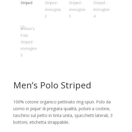
Men’s Polo Striped
100% cotone organico pettinato ring-spun. Polo da
uomo in pique’ di pregiata qualità, polsini a costine,
taschino sul petto in tinta unita, spacchetti laterali, 3
bottoni, etichetta strappabile.