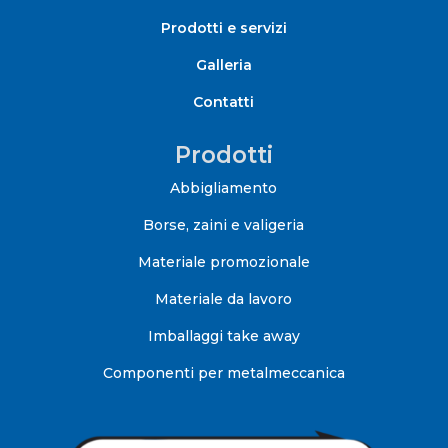
Prodotti e servizi
Galleria
Contatti
Prodotti
Abbigliamento
Borse, zaini e valigeria
Materiale promozionale
Materiale da lavoro
Imballaggi take away
Componenti per metalmeccanica