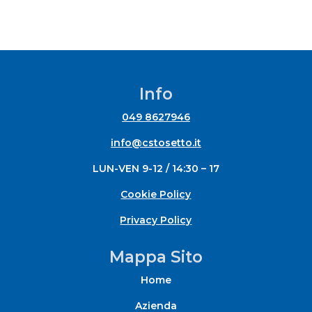
Info
049 8627946
info@cstosetto.it
LUN-VEN 9-12 / 14:30 – 17
Cookie Policy
Privacy Policy
Mappa Sito
Home
Azienda