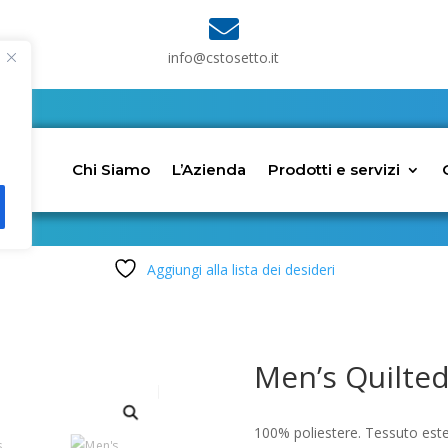

info@cstosetto.it
Chi Siamo
L’Azienda
Prodotti e servizi
Aggiungi alla lista dei desideri
Men’s Quilte
100% poliestere. Tessuto este