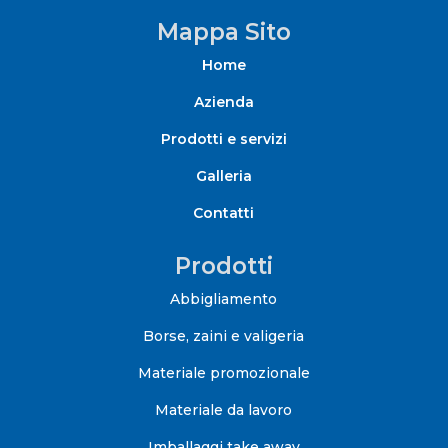
Mappa Sito
Home
Azienda
Prodotti e servizi
Galleria
Contatti
Prodotti
Abbigliamento
Borse, zaini e valigeria
Materiale promozionale
Materiale da lavoro
Imballaggi take away