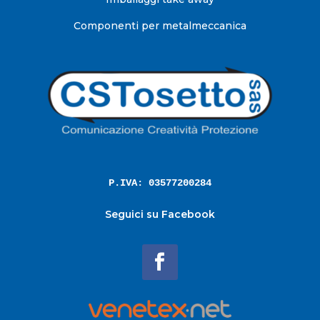
Componenti per metalmeccanica
P.IVA: 03577200284
Seguici su Facebook