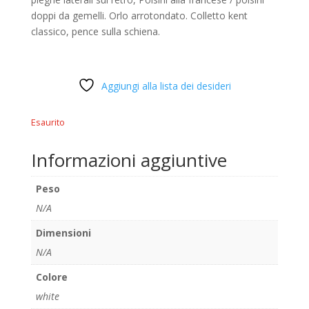
doppi da gemelli. Orlo arrotondato. Colletto kent
classico, pence sulla schiena.
Aggiungi alla lista dei desideri
Esaurito
Informazioni aggiuntive
Peso
N/A
Dimensioni
N/A
Colore
white