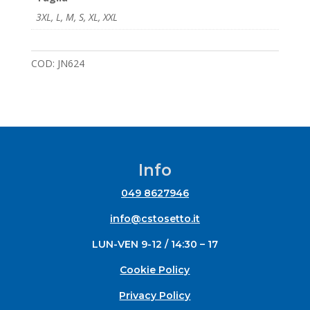
3XL
,
L
,
M
,
S
,
XL
,
XXL
COD:
JN624
Info
049 8627946
info@cstosetto.it
LUN-VEN 9-12 / 14:30 – 17
Cookie Policy
Privacy Policy