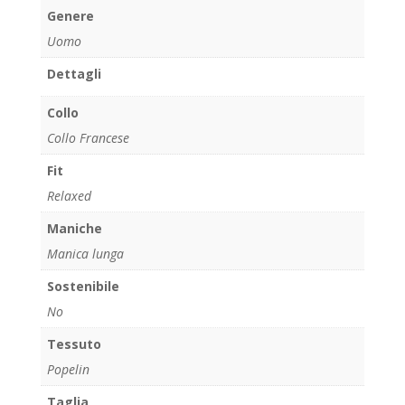
Genere
Uomo
Dettagli
Collo
Collo Francese
Fit
Relaxed
Maniche
Manica lunga
Sostenibile
No
Tessuto
Popelin
Taglia