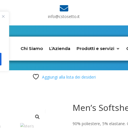

info@cstosetto.it
Chi Siamo
L’Azienda
Prodotti e servizi
Aggiungi alla lista dei desideri
Men’s Softshe
90% poliestere, 5% elastane. G