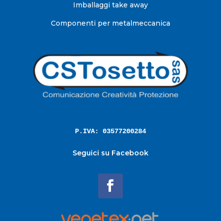
Imballaggi take away
Componenti per metalmeccanica
P.IVA: 03577200284
Seguici su Facebook