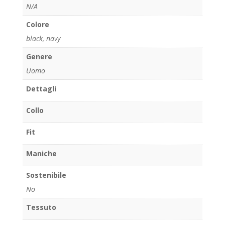
N/A
Colore
black
,
navy
Genere
Uomo
Dettagli
Collo
Fit
Maniche
Sostenibile
No
Tessuto