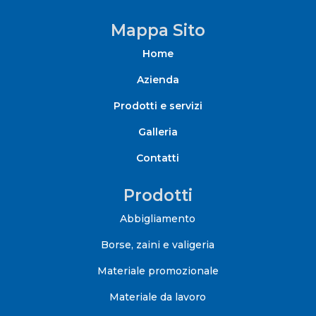
Mappa Sito
Home
Azienda
Prodotti e servizi
Galleria
Contatti
Prodotti
Abbigliamento
Borse, zaini e valigeria
Materiale promozionale
Materiale da lavoro