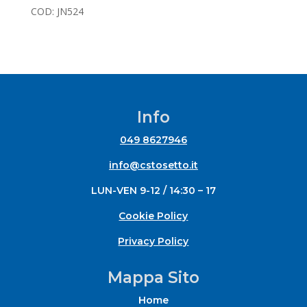
COD:
JN524
Info
049 8627946
info@cstosetto.it
LUN-VEN 9-12 / 14:30 – 17
Cookie Policy
Privacy Policy
Mappa Sito
Home