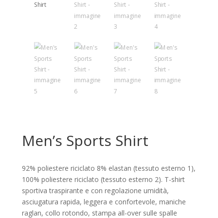
Men’s Sports Shirt
92% poliestere riciclato 8% elastan (tessuto esterno 1),
100% poliestere riciclato (tessuto esterno 2). T-shirt
sportiva traspirante e con regolazione umidità,
asciugatura rapida, leggera e confortevole, maniche
raglan, collo rotondo, stampa all-over sulle spalle