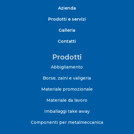
Azienda
Prodotti e servizi
Galleria
Contatti
Prodotti
Abbigliamento
Borse, zaini e valigeria
Materiale promozionale
Materiale da lavoro
Imballaggi take away
Componenti per metalmeccanica