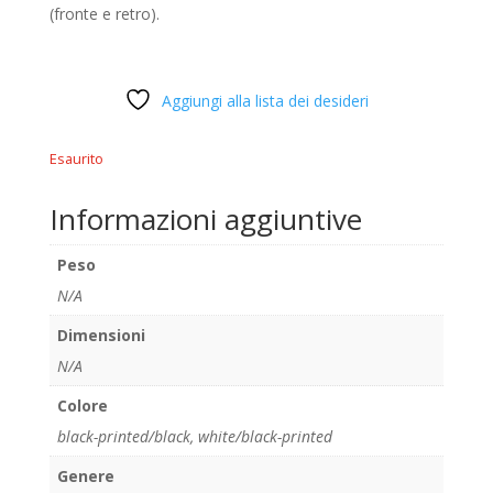
(fronte e retro).
Aggiungi alla lista dei desideri
Esaurito
Informazioni aggiuntive
Peso
N/A
Dimensioni
N/A
Colore
black-printed/black
,
white/black-printed
Genere