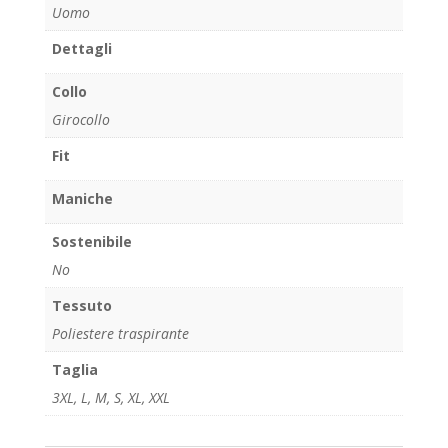
Uomo
Dettagli
Collo
Girocollo
Fit
Maniche
Sostenibile
No
Tessuto
Poliestere traspirante
Taglia
3XL
,
L
,
M
,
S
,
XL
,
XXL