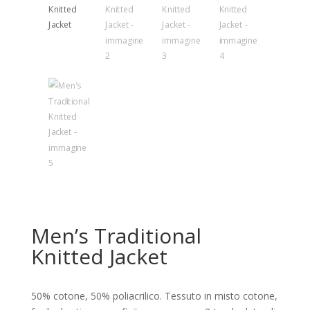
Men’s Traditional
Knitted Jacket
50% cotone, 50% poliacrilico. Tessuto in misto cotone,