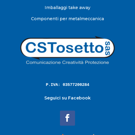
Imballaggi take away
Componenti per metalmeccanica
P.IVA: 03577200284
Seguici su Facebook