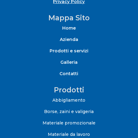
Privacy Policy
Mappa Sito
Home
Azienda
Prodotti e servizi
Galleria
Contatti
Prodotti
Abbigliamento
Borse, zaini e valigeria
Materiale promozionale
Materiale da lavoro