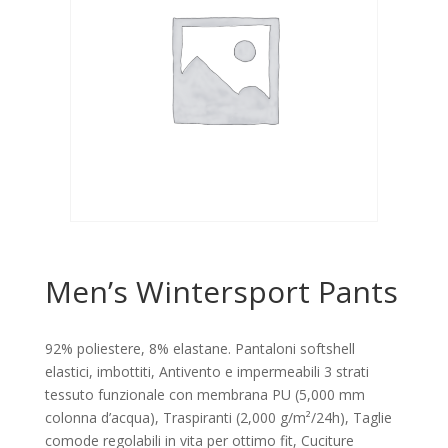
Men’s Wintersport Pants
92% poliestere, 8% elastane. Pantaloni softshell
elastici, imbottiti, Antivento e impermeabili 3 strati
tessuto funzionale con membrana PU (5,000 mm
colonna d’acqua), Traspiranti (2,000 g/m²/24h), Taglie
comode regolabili in vita per ottimo fit, Cuciture