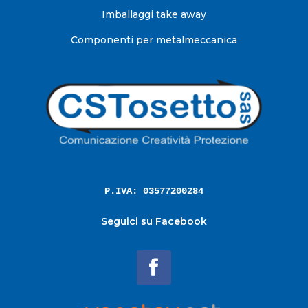
Imballaggi take away
Componenti per metalmeccanica
P.IVA: 03577200284
Seguici su Facebook