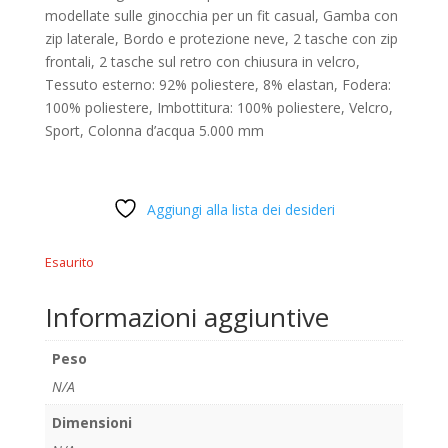
modellate sulle ginocchia per un fit casual, Gamba con
zip laterale, Bordo e protezione neve, 2 tasche con zip
frontali, 2 tasche sul retro con chiusura in velcro,
Tessuto esterno: 92% poliestere, 8% elastan, Fodera:
100% poliestere, Imbottitura: 100% poliestere, Velcro,
Sport, Colonna d’acqua 5.000 mm
Aggiungi alla lista dei desideri
Esaurito
Informazioni aggiuntive
Peso
N/A
Dimensioni