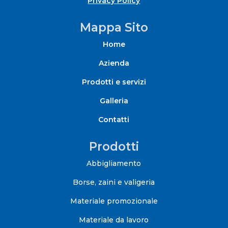
Privacy Policy
Mappa Sito
Home
Azienda
Prodotti e servizi
Galleria
Contatti
Prodotti
Abbigliamento
Borse, zaini e valigeria
Materiale promozionale
Materiale da lavoro