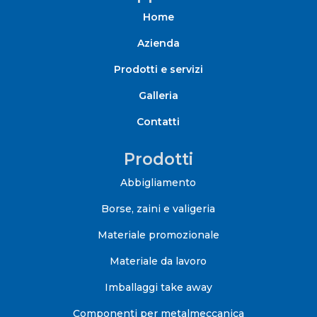
Home
Azienda
Prodotti e servizi
Galleria
Contatti
Prodotti
Abbigliamento
Borse, zaini e valigeria
Materiale promozionale
Materiale da lavoro
Imballaggi take away
Componenti per metalmeccanica