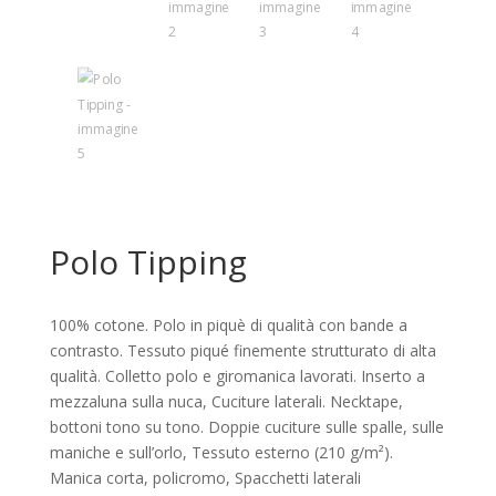
Polo Tipping
100% cotone. Polo in piquè di qualità con bande a
contrasto. Tessuto piqué finemente strutturato di alta
qualità. Colletto polo e giromanica lavorati. Inserto a
mezzaluna sulla nuca, Cuciture laterali. Necktape,
bottoni tono su tono. Doppie cuciture sulle spalle, sulle
maniche e sull’orlo, Tessuto esterno (210 g/m²).
Manica corta, policromo, Spacchetti laterali