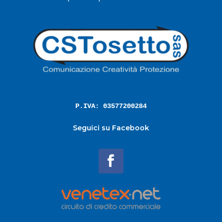
P.IVA: 03577200284
Seguici su Facebook