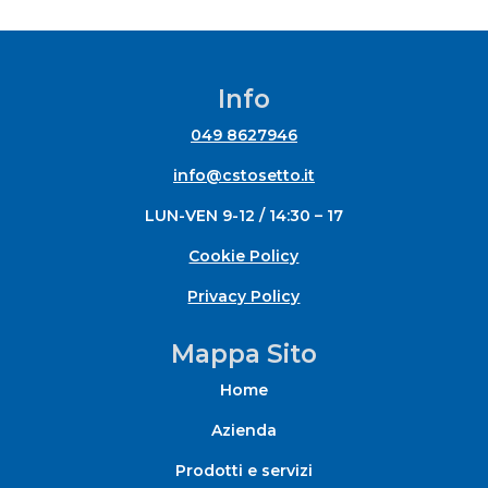
Info
049 8627946
info@cstosetto.it
LUN-VEN 9-12 / 14:30 – 17
Cookie Policy
Privacy Policy
Mappa Sito
Home
Azienda
Prodotti e servizi