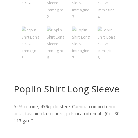
Poplin Shirt Long Sleeve
55% cotone, 45% poliestere. Camicia con bottoni in
tinta, taschino lato cuore, polsini arrotondati. (Col. 30:
115 g/m²)