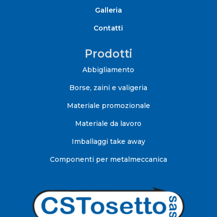
Galleria
Contatti
Prodotti
Abbigliamento
Borse, zaini e valigeria
Materiale promozionale
Materiale da lavoro
Imballaggi take away
Componenti per metalmeccanica