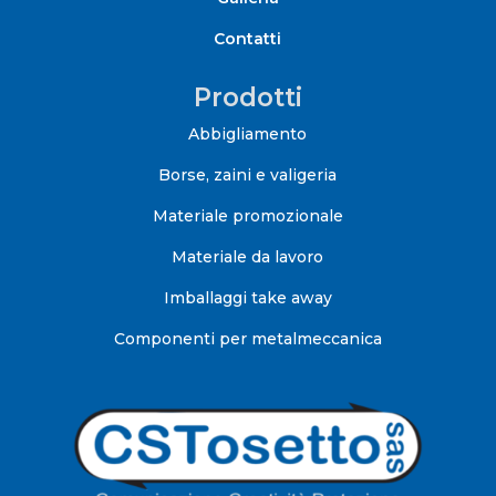
Contatti
Prodotti
Abbigliamento
Borse, zaini e valigeria
Materiale promozionale
Materiale da lavoro
Imballaggi take away
Componenti per metalmeccanica