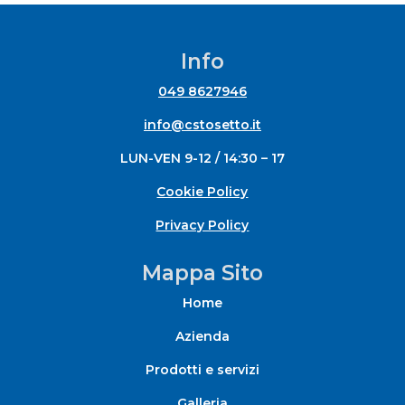
Info
049 8627946
info@cstosetto.it
LUN-VEN 9-12 / 14:30 – 17
Cookie Policy
Privacy Policy
Mappa Sito
Home
Azienda
Prodotti e servizi
Galleria