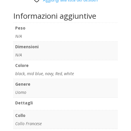
Informazioni aggiuntive
Peso
N/A
Dimensioni
N/A
Colore
black
,
mid blue
,
navy
,
Red
,
white
Genere
Uomo
Dettagli
Collo
Collo Francese