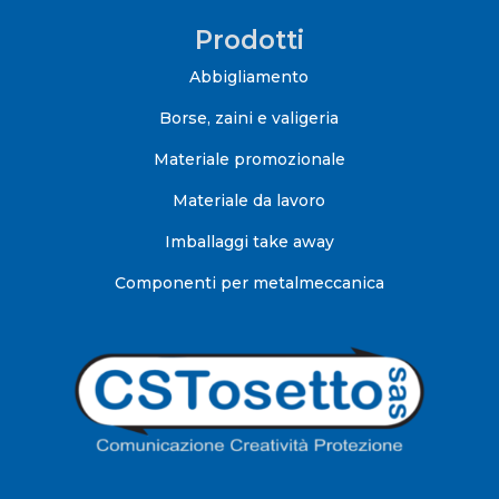
Prodotti
Abbigliamento
Borse, zaini e valigeria
Materiale promozionale
Materiale da lavoro
Imballaggi take away
Componenti per metalmeccanica