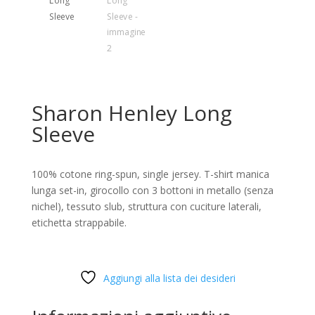
Sharon Henley Long
Sleeve
100% cotone ring-spun, single jersey. T-shirt manica
lunga set-in, girocollo con 3 bottoni in metallo (senza
nichel), tessuto slub, struttura con cuciture laterali,
etichetta strappabile.
Aggiungi alla lista dei desideri