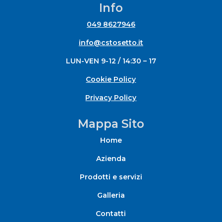
Info
049 8627946
info@cstosetto.it
LUN-VEN 9-12 / 14:30 – 17
Cookie Policy
Privacy Policy
Mappa Sito
Home
Azienda
Prodotti e servizi
Galleria
Contatti