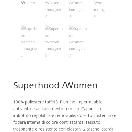
Superhood /Women
100% poliestere taffetà. Piumino impermeabile,
antivento e ad isolamento termico. Cappuccio
imbottito regolabile e removibile. Colletto sostenuto e
fodera interna di colore contrastante, tessuto
traspirante e resistente con elastan, 2 tasche laterali