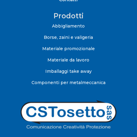
Prodotti
Abbigliamento
Borse, zaini e valigeria
Materiale promozionale
Materiale da lavoro
Imballaggi take away
Componenti per metalmeccanica