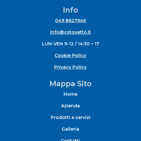
Info
049 8627946
info@cstosetto.it
LUN-VEN 9-12 / 14:30 – 17
Cookie Policy
Privacy Policy
Mappa Sito
Home
Azienda
Prodotti e servizi
Galleria
Contatti