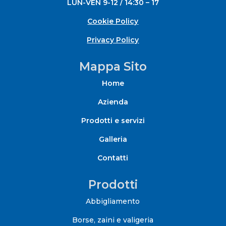
LUN-VEN 9-12 / 14:30 – 17
Cookie Policy
Privacy Policy
Mappa Sito
Home
Azienda
Prodotti e servizi
Galleria
Contatti
Prodotti
Abbigliamento
Borse, zaini e valigeria