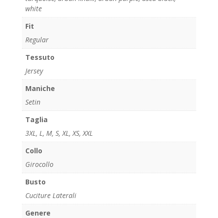
white
Fit
Regular
Tessuto
Jersey
Maniche
Setin
Taglia
3XL
,
L
,
M
,
S
,
XL
,
XS
,
XXL
Collo
Girocollo
Busto
Cuciture Laterali
Genere