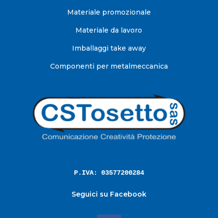
Materiale promozionale
Materiale da lavoro
Imballaggi take away
Componenti per metalmeccanica
P.IVA: 03577200284
Seguici su Facebook