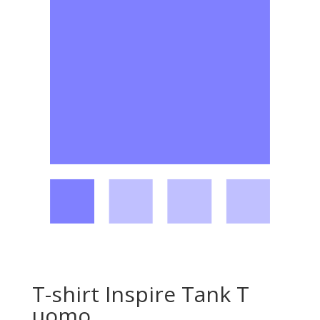
T-shirt Inspire Tank T
uomo