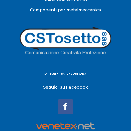
Componenti per metalmeccanica
P.IVA: 03577200284
Seguici su Facebook