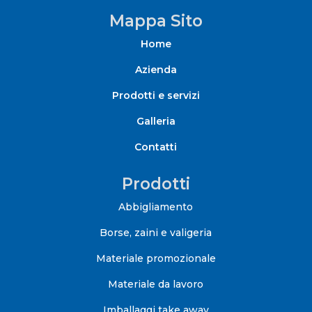
Mappa Sito
Home
Azienda
Prodotti e servizi
Galleria
Contatti
Prodotti
Abbigliamento
Borse, zaini e valigeria
Materiale promozionale
Materiale da lavoro
Imballaggi take away