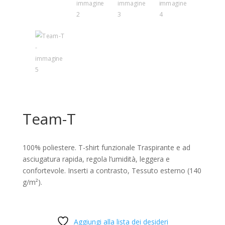
Team-T
100% poliestere. T-shirt funzionale Traspirante e ad
asciugatura rapida, regola l’umidità, leggera e
confortevole. Inserti a contrasto, Tessuto esterno (140
g/m²).
Aggiungi alla lista dei desideri