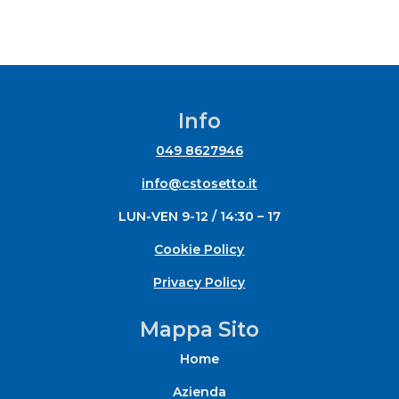
Info
049 8627946
info@cstosetto.it
LUN-VEN 9-12 / 14:30 – 17
Cookie Policy
Privacy Policy
Mappa Sito
Home
Azienda