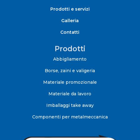
Prodotti e servizi
Galleria
Contatti
Prodotti
Abbigliamento
Borse, zaini e valigeria
Materiale promozionale
Materiale da lavoro
Imballaggi take away
Componenti per metalmeccanica