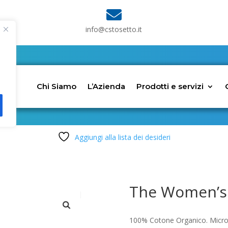

info@cstosetto.it
Chi Siamo
L’Azienda
Prodotti e servizi
Aggiungi alla lista dei desideri
The Women’s 
100% Cotone Organico. Micro